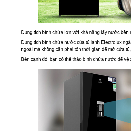
Dung tích bình chứa lớn với khả năng lấy nước bên n
Dung tích bình chứa nước của tủ lạnh Electrolux ngăn
ngoài mà không cần phải tốn thời gian để mở cửa tủ, 
Bên cạnh đó, bạn có thể tháo bình chứa nước để vệ