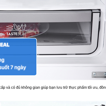
cấp và có đủ không gian giúp bạn lưu trữ thực phẩm tối ưu, đồn