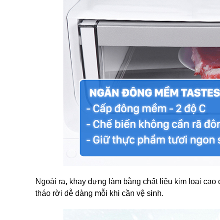
Ngoài ra, khay đựng làm bằng chất liệu kim loại cao 
tháo rời dễ dàng mỗi khi cần vệ sinh.