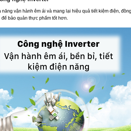
 năng vận hành êm ái và mang lại hiệu quả tiết kiệm điện, đồng
 tủ để bảo quản thực phẩm tốt hơn.