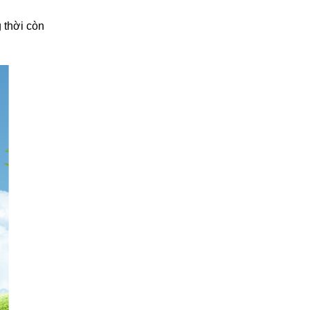
 thời còn