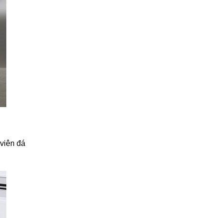
viên đá