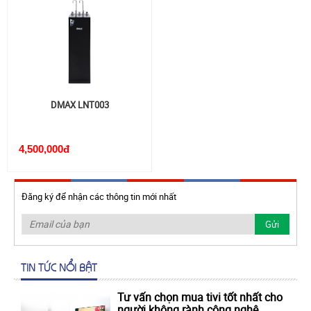
DMAX LNT003
4,500,000đ
Đăng ký để nhận các thông tin mới nhất
TIN TỨC NỔI BẬT
Tư vấn chọn mua tivi tốt nhất cho
người không rành công nghệ