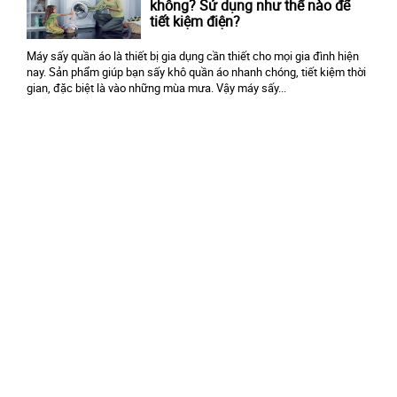
không? Sử dụng như thế nào để
tiết kiệm điện?
Máy sấy quần áo là thiết bị gia dụng cần thiết cho mọi gia đình hiện
nay. Sản phẩm giúp bạn sấy khô quần áo nhanh chóng, tiết kiệm thời
gian, đặc biệt là vào những mùa mưa. Vậy máy sấy...