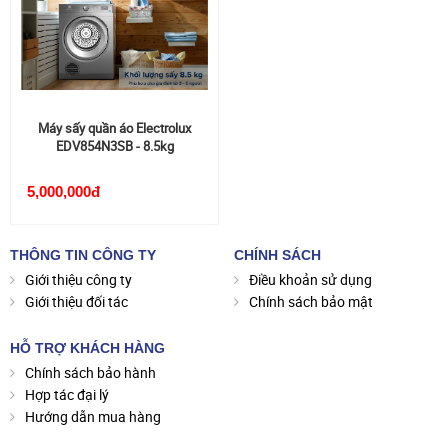
Máy sấy quần áo Electrolux
EDV854N3SB - 8.5kg
5,000,000đ
THÔNG TIN CÔNG TY
CHÍNH SÁCH
Giới thiệu công ty
Điều khoản sử dụng
Giới thiệu đối tác
Chính sách bảo mật
HỖ TRỢ KHÁCH HÀNG
Chính sách bảo hành
Hợp tác đại lý
Hướng dẫn mua hàng