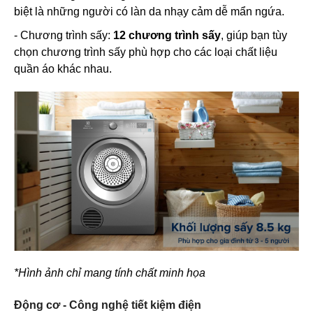
biệt là những người có làn da nhạy cảm dễ mẩn ngứa.
- Chương trình sấy:
12 chương trình sấy
, giúp bạn tùy
chọn chương trình sấy phù hợp cho các loại chất liệu
quần áo khác nhau.
*Hình ảnh chỉ mang tính chất minh họa
Động cơ - Công nghệ tiết kiệm điện