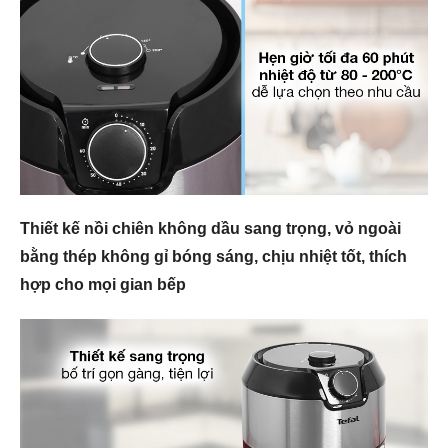
Thiết kế nồi chiên không dầu sang trọng, vỏ ngoài
bằng thép không gỉ bóng sáng, chịu nhiệt tốt, thích
hợp cho mọi gian bếp