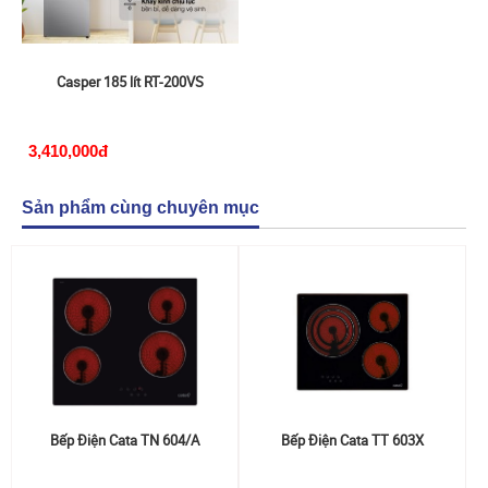
Casper 185 lít RT-200VS
3,410,000đ
Sản phẩm cùng chuyên mục
Bếp Điện Cata TN 604/A
Bếp Điện Cata TT 603X