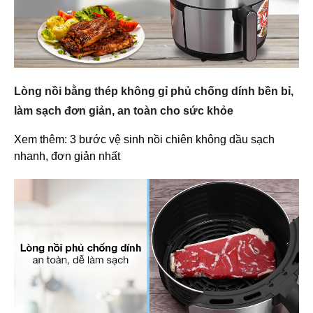
Lòng nồi bằng thép không gỉ phủ chống dính bền bỉ,
làm sạch đơn giản, an toàn cho sức khỏe
Xem thêm: 3 bước vệ sinh nồi chiên không dầu sạch
nhanh, đơn giản nhất