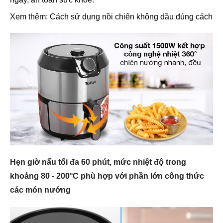
Xem thêm: Cách sử dụng nồi chiên không dầu đúng cách
Hẹn giờ nấu tối đa 60 phút, mức nhiệt độ trong
khoảng 80 - 200°C phù hợp với phần lớn công thức
các món nướng