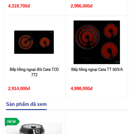
4,319,700đ
2,986,000đ
Bếp hồng ngoại đôi Cata TCD
Bếp hồng ngoại Cata TT 603/A
772
2,914,000đ
4,998,000đ
Sản phẩm đã xem