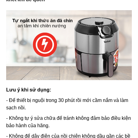
Lưu ý khi sử dụng:
- Để thiết bị nguội trong 30 phút rồi mới cầm nắm và làm
sạch nồi.
- Không tự ý sửa chữa để tránh không đảm bảo điều kiện
bảo hành của hãng.
- Không để dây điện của nồi chiên không dầu gần các bề