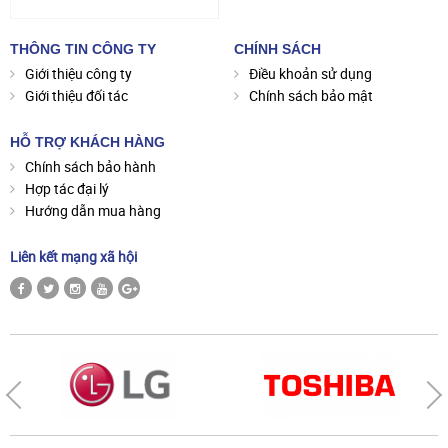
THÔNG TIN CÔNG TY
CHÍNH SÁCH
Giới thiệu công ty
Điều khoản sử dụng
Giới thiệu đối tác
Chính sách bảo mật
HỖ TRỢ KHÁCH HÀNG
Chính sách bảo hành
Hợp tác đại lý
Hướng dẫn mua hàng
Liên kết mạng xã hội