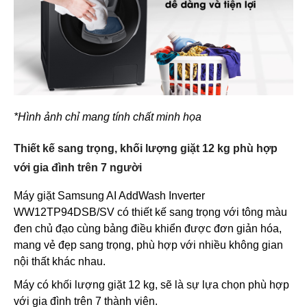
*Hình ảnh chỉ mang tính chất minh họa
Thiết kế sang trọng, khối lượng giặt 12 kg phù hợp
với gia đình trên 7 người
Máy giặt Samsung AI AddWash Inverter
WW12TP94DSB/SV có thiết kế sang trọng với tông màu
đen chủ đạo cùng bảng điều khiển được đơn giản hóa,
mang vẻ đẹp sang trọng, phù hợp với nhiều không gian
nội thất khác nhau.
Máy có khối lượng giặt 12 kg, sẽ là sự lựa chọn phù hợp
với gia đình trên 7 thành viên.