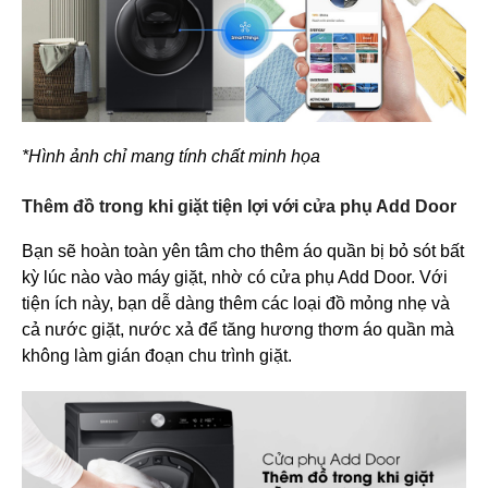
*Hình ảnh chỉ mang tính chất minh họa
Thêm đồ trong khi giặt tiện lợi với cửa phụ Add Door
Bạn sẽ hoàn toàn yên tâm cho thêm áo quần bị bỏ sót bất
kỳ lúc nào vào máy giặt, nhờ có cửa phụ Add Door. Với
tiện ích này, bạn dễ dàng thêm các loại đồ mỏng nhẹ và
cả nước giặt, nước xả để tăng hương thơm áo quần mà
không làm gián đoạn chu trình giặt.