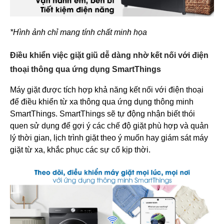
*Hình ảnh chỉ mang tính chất minh họa
Điều khiển việc giặt giũ dễ dàng nhờ kết nối với điện
thoại thông qua ứng dụng SmartThings
Máy giặt được tích hợp khả năng kết nối với điện thoại
để điều khiển từ xa thông qua ứng dụng thông minh
SmartThings. SmartThings sẽ tự động nhận biết thói
quen sử dụng để gợi ý các chế độ giặt phù hợp và quản
lý thời gian, lịch trình giặt theo ý muốn hay giám sát máy
giặt từ xa, khắc phục các sự cố kịp thời.