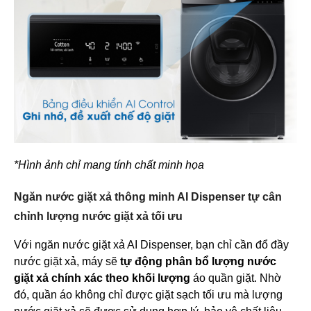
*Hình ảnh chỉ mang tính chất minh họa
Ngăn nước giặt xả thông minh AI Dispenser tự cân
chỉnh lượng nước giặt xả tối ưu
Với ngăn nước giặt xả AI Dispenser, bạn chỉ cần đổ đầy
nước giặt xả, máy sẽ
tự động phân bổ lượng nước
giặt xả chính xác theo khối lượng
áo quần giặt. Nhờ
đó, quần áo không chỉ được giặt sạch tối ưu mà lượng