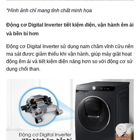
*Hình ảnh chỉ mang tính chất minh họa
Động cơ Digital Inverter tiết kiệm điện, vận hành êm ái
và bền bỉ hơn
Động cơ Digital Inverter sử dụng nam châm vĩnh cửu nên
ma sát được giảm thiểu khi vận hành, giúp máy giặt hoạt
động êm ái và tiết kiệm điện năng hơn so với động cơ sử
dụng chổi than.