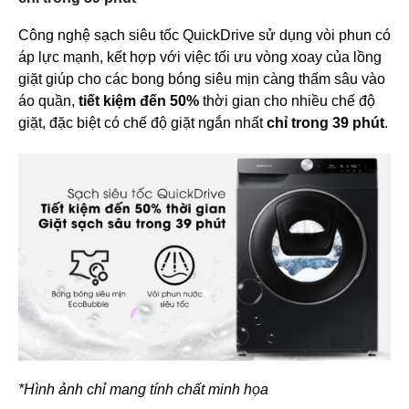
Công nghệ sạch siêu tốc QuickDrive sử dụng vòi phun có
áp lực mạnh, kết hợp với việc tối ưu vòng xoay của lồng
giặt giúp cho các bong bóng siêu mịn càng thấm sâu vào
áo quần,
tiết kiệm đến 50%
thời gian cho nhiều chế độ
giặt, đặc biệt có chế độ giặt ngắn nhất
chỉ trong 39 phút
.
*Hình ảnh chỉ mang tính chất minh họa