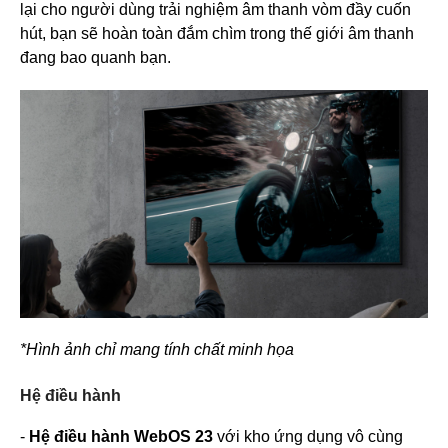
lại cho người dùng trải nghiệm âm thanh vòm đầy cuốn
hút, bạn sẽ hoàn toàn đắm chìm trong thế giới âm thanh
đang bao quanh bạn.
*Hình ảnh chỉ mang tính chất minh họa
Hệ điều hành
-
Hệ điều hành WebOS 23
với kho ứng dụng vô cùng