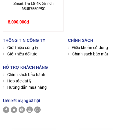
Smart Tivi LG 4K 65 inch
65UR7550PSC
8,000,000đ
THÔNG TIN CÔNG TY
CHÍNH SÁCH
Giới thiệu công ty
Điều khoản sử dụng
Giới thiệu đối tác
Chính sách bảo mật
HỖ TRỢ KHÁCH HÀNG
Chính sách bảo hành
Hợp tác đại lý
Hướng dẫn mua hàng
Liên kết mạng xã hội