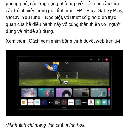
phong phú, các ứng dụng phù hợp với các nhu cầu của
các thành viên trong gia đình như: FPT Play, Galaxy Play,
VieON, YouTube... Đặc biệt, với thiết kế giao diện trực
quan của hệ điều hành này vô cùng thân thiện với người
dùng và rất dễ sử dụng.
Xem thêm: Cách xem phim bằng trình duyệt web trên tivi
*Hình ảnh chỉ mang tính chất minh họa